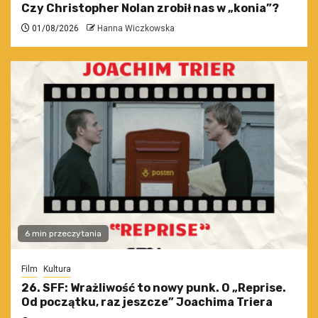
Czy Christopher Nolan zrobił nas w „konia”?
01/08/2026
Hanna Wiczkowska
6 min przeczytania
Film
Kultura
26. SFF: Wrażliwość to nowy punk. O „Reprise.
Od początku, raz jeszcze” Joachima Triera