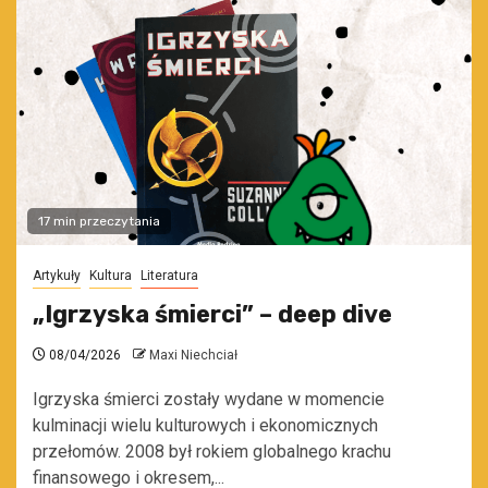
17 min przeczytania
Artykuły
Kultura
Literatura
„Igrzyska śmierci” – deep dive
08/04/2026
Maxi Niechciał
Igrzyska śmierci zostały wydane w momencie
kulminacji wielu kulturowych i ekonomicznych
przełomów. 2008 był rokiem globalnego krachu
finansowego i okresem,...