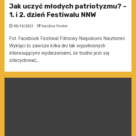
Jak uczyć młodych patriotyzmu? –
1. i 2. dzień Festiwalu NNW
05/10/2021
Karolina Finster
Fot. Facebook Festiwal Filmowy Niepokorni Niezłomni
Wyklęci to zawsze kilka dni tak wypełnionych
interesującymi wydarzeniami, że trudno jest się
zdecydować,...