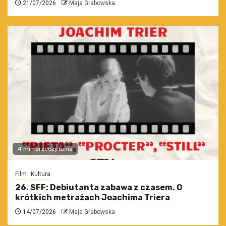
21/07/2026
Maja Grabowska
4 min przeczytania
Film
Kultura
26. SFF: Debiutanta zabawa z czasem. O
krótkich metrażach Joachima Triera
14/07/2026
Maja Grabowska