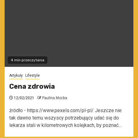
4 min przeczytania
Artykuły
Lifestyle
Cena zdrowia
12/02/2021
Paulina Mocka
źródło - https://www.pexels.com/pl-pl/ Jeszcze nie
tak dawno temu wszyscy potrzebujący udać się do
lekarza stali w kilometrowych kolejkach, by poznać...