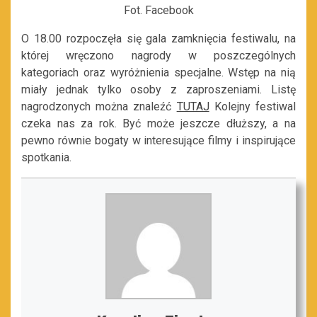
Fot. Facebook
O 18.00 rozpoczęła się gala zamknięcia festiwalu, na
której wręczono nagrody w poszczególnych
kategoriach oraz wyróżnienia specjalne. Wstęp na nią
miały jednak tylko osoby z zaproszeniami. Listę
nagrodzonych można znaleźć
TUTAJ
Kolejny festiwal
czeka nas za rok. Być może jeszcze dłuższy, a na
pewno równie bogaty w interesujące filmy i inspirujące
spotkania.