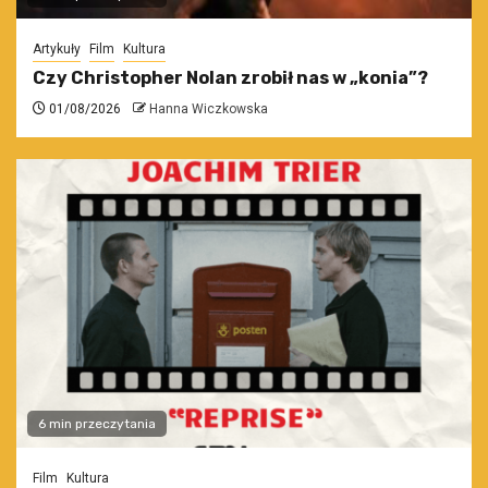
Artykuły
Film
Kultura
Czy Christopher Nolan zrobił nas w „konia”?
01/08/2026
Hanna Wiczkowska
6 min przeczytania
Film
Kultura