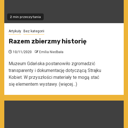
2 min przeczytania
Artykuły
Bez kategorii
Razem zbierzmy historię
10/11/2020
Emilia Niedbała
Muzeum Gdańska postanowiło zgromadzić
transparenty i dokumentację dotyczącą Strajku
Kobiet. W przyszłości materiały te mogą stać
się elementem wystawy. (więcej…)