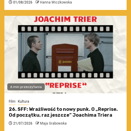
01/08/2026
Hanna Wiczkowska
6 min przeczytania
Film
Kultura
26. SFF: Wrażliwość to nowy punk. O „Reprise.
Od początku, raz jeszcze” Joachima Triera
21/07/2026
Maja Grabowska