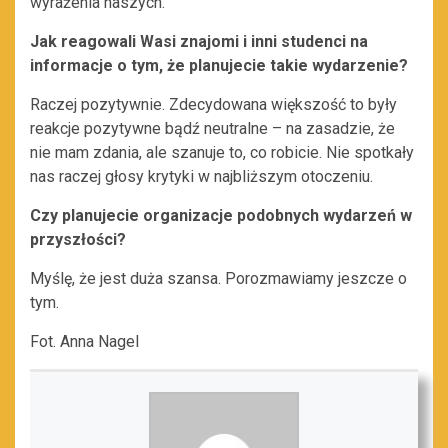
wyrażenia naszych.
Jak reagowali Wasi znajomi i inni studenci na
informacje o tym, że planujecie takie wydarzenie?
Raczej pozytywnie. Zdecydowana większość to były
reakcje pozytywne bądź neutralne – na zasadzie, że
nie mam zdania, ale szanuje to, co robicie. Nie spotkały
nas raczej głosy krytyki w najbliższym otoczeniu.
Czy planujecie organizacje podobnych wydarzeń w
przyszłości?
Myślę, że jest duża szansa. Porozmawiamy jeszcze o
tym.
Fot. Anna Nagel