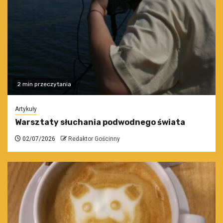
2 min przeczytania
Artykuły
Warsztaty słuchania podwodnego świata
02/07/2026
Redaktor Gościnny