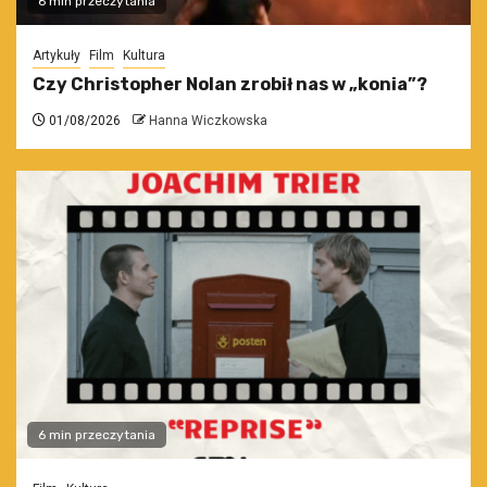
6 min przeczytania
Artykuły
Film
Kultura
Czy Christopher Nolan zrobił nas w „konia”?
01/08/2026
Hanna Wiczkowska
6 min przeczytania