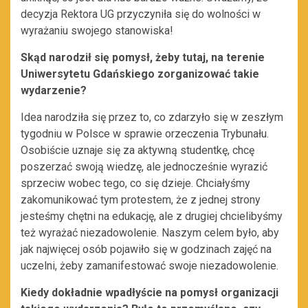
decyzja Rektora UG przyczyniła się do wolności w
wyrażaniu swojego stanowiska!
Skąd narodził się pomysł, żeby tutaj, na terenie
Uniwersytetu Gdańskiego zorganizować takie
wydarzenie?
Idea narodziła się przez to, co zdarzyło się w zeszłym
tygodniu w Polsce w sprawie orzeczenia Trybunału.
Osobiście uznaje się za aktywną studentkę, chcę
poszerzać swoją wiedzę, ale jednocześnie wyrazić
sprzeciw wobec tego, co się dzieje. Chciałyśmy
zakomunikować tym protestem, że z jednej strony
jesteśmy chętni na edukację, ale z drugiej chcielibyśmy
też wyrażać niezadowolenie. Naszym celem było, aby
jak najwięcej osób pojawiło się w godzinach zajęć na
uczelni, żeby zamanifestować swoje niezadowolenie.
Kiedy dokładnie wpadłyście na pomysł organizacji