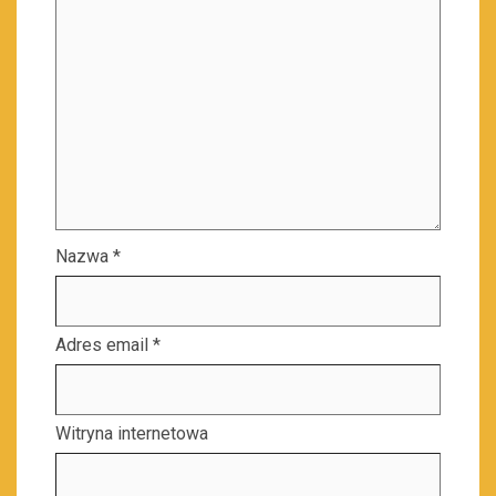
Nazwa
*
Adres email
*
Witryna internetowa