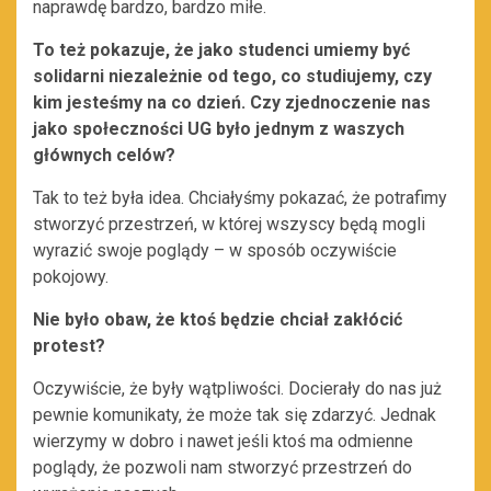
naprawdę bardzo, bardzo miłe.
To też pokazuje, że jako studenci umiemy być
solidarni niezależnie od tego, co studiujemy, czy
kim jesteśmy na co dzień. Czy zjednoczenie nas
jako społeczności UG było jednym z waszych
głównych celów?
Tak to też była idea. Chciałyśmy pokazać, że potrafimy
stworzyć przestrzeń, w której wszyscy będą mogli
wyrazić swoje poglądy – w sposób oczywiście
pokojowy.
Nie było obaw, że ktoś będzie chciał zakłócić
protest?
Oczywiście, że były wątpliwości. Docierały do nas już
pewnie komunikaty, że może tak się zdarzyć. Jednak
wierzymy w dobro i nawet jeśli ktoś ma odmienne
poglądy, że pozwoli nam stworzyć przestrzeń do