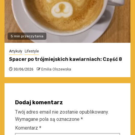
5 min przeczytania
Artykuły
Lifestyle
Spacer po trójmiejskich kawiarniach: Część 8
30/06/2026
Emilia Olszewska
Dodaj komentarz
Twój adres email nie zostanie opublikowany.
Wymagane pola są oznaczone
*
Komentarz
*