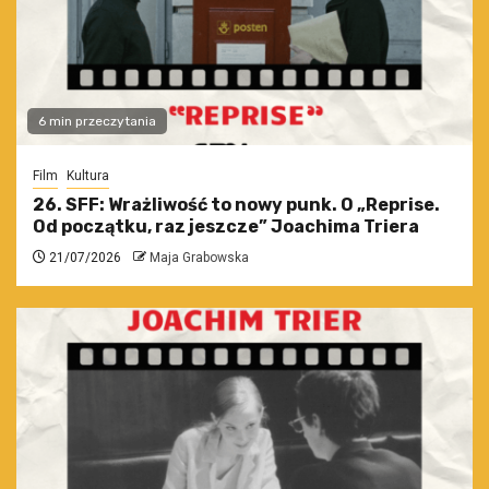
6 min przeczytania
Film
Kultura
26. SFF: Wrażliwość to nowy punk. O „Reprise.
Od początku, raz jeszcze” Joachima Triera
21/07/2026
Maja Grabowska