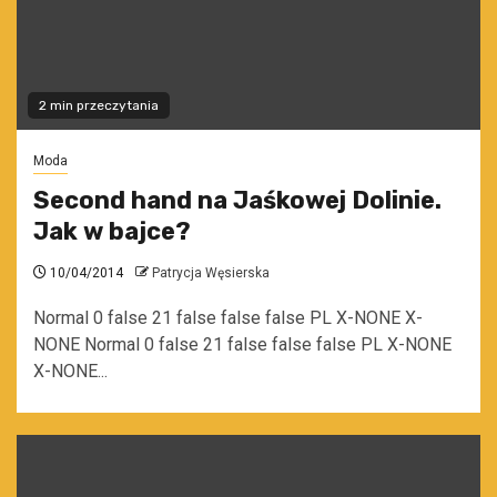
2 min przeczytania
Moda
Second hand na Jaśkowej Dolinie.
Jak w bajce?
10/04/2014
Patrycja Węsierska
Normal 0 false 21 false false false PL X-NONE X-
NONE Normal 0 false 21 false false false PL X-NONE
X-NONE...