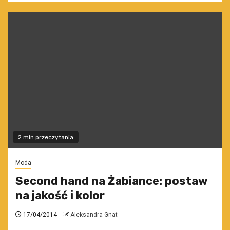
2 min przeczytania
Moda
Second hand na Żabiance: postaw
na jakość i kolor
17/04/2014
Aleksandra Gnat