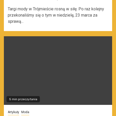
Targi mody w Trójmieście rosną w siłę. Po raz kolejny
przekonaliśmy się o tym w niedzielę, 23 marca za
sprawą...
5 min przeczytania
Artykuły
Moda