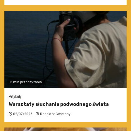
2 min przeczytania
Artykuły
Warsztaty słuchania podwodnego świata
02/07/2026
Redaktor Gościnny