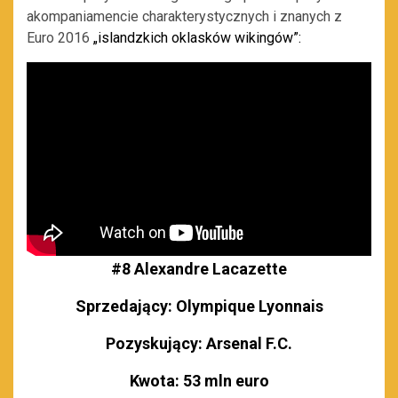
akompaniamencie charakterystycznych i znanych z
Euro 2016
„islandzkich oklasków wikingów”:
#
8 Alexandre Lacazette
Sprzedający: Olympique Lyonnais
Pozyskujący: Arsenal F.C.
Kwota: 53 mln euro