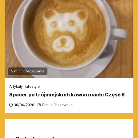
5 min przeczytania
Artykuły
Lifestyle
Spacer po trójmiejskich kawiarniach: Część 8
30/06/2026
Emilia Olszewska