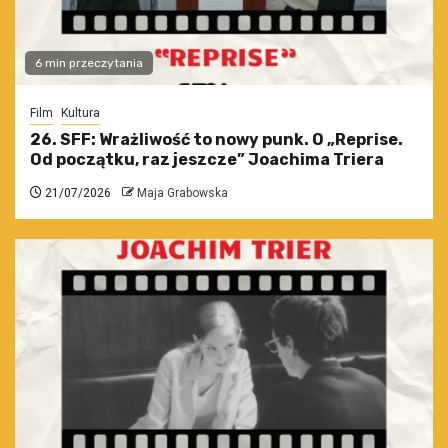
6 min przeczytania
Film
Kultura
26. SFF: Wrażliwość to nowy punk. O „Reprise.
Od początku, raz jeszcze” Joachima Triera
21/07/2026
Maja Grabowska