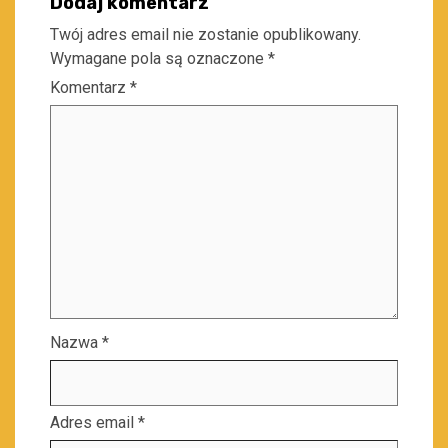
Dodaj komentarz
Twój adres email nie zostanie opublikowany.
Wymagane pola są oznaczone
*
Komentarz
*
Nazwa
*
Adres email
*