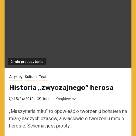
2 min przeczytania
Artykuły
Kultura
Teatr
Historia „zwyczajnego” herosa
15/04/2013
Urszula Korąkiewicz
„Maszyneria mitu” to opowieść o tworzeniu bohatera na
miarę naszych czasów, a właściwie o tworzeniu mitu o
herosie. Schemat jest prosty...