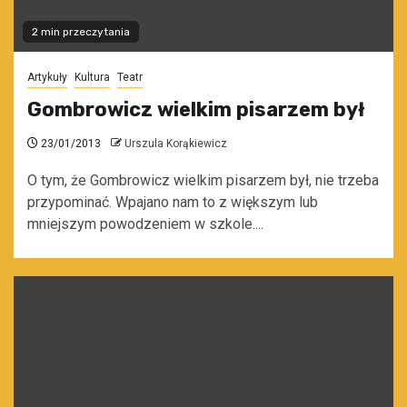
2 min przeczytania
Artykuły
Kultura
Teatr
Gombrowicz wielkim pisarzem był
23/01/2013
Urszula Korąkiewicz
O tym, że Gombrowicz wielkim pisarzem był, nie trzeba
przypominać. Wpajano nam to z większym lub
mniejszym powodzeniem w szkole....