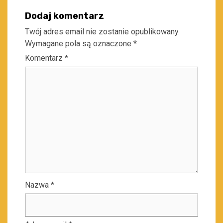
Dodaj komentarz
Twój adres email nie zostanie opublikowany.
Wymagane pola są oznaczone
*
Komentarz
*
Nazwa
*