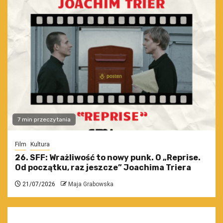
7 min przeczytania
Film
Kultura
26. SFF: Wrażliwość to nowy punk. O „Reprise.
Od początku, raz jeszcze” Joachima Triera
21/07/2026
Maja Grabowska