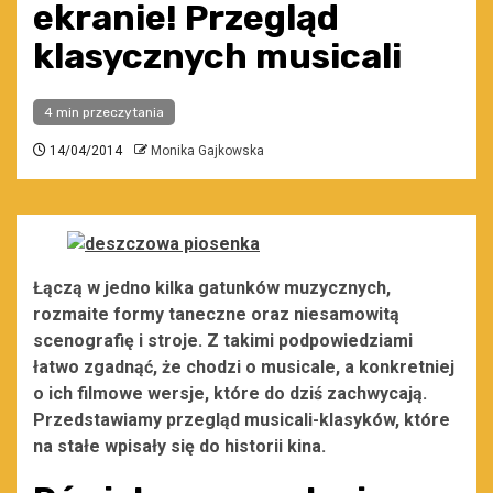
ekranie! Przegląd
klasycznych musicali
4 min przeczytania
14/04/2014
Monika Gajkowska
Łączą w jedno kilka gatunków muzycznych,
rozmaite formy taneczne oraz niesamowitą
scenografię i stroje. Z takimi podpowiedziami
łatwo zgadnąć, że chodzi o musicale, a konkretniej
o ich filmowe wersje, które do dziś zachwycają.
Przedstawiamy przegląd musicali-klasyków, które
na stałe wpisały się do historii kina.