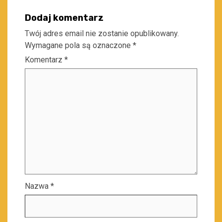
Dodaj komentarz
Twój adres email nie zostanie opublikowany.
Wymagane pola są oznaczone
*
Komentarz
*
Nazwa
*