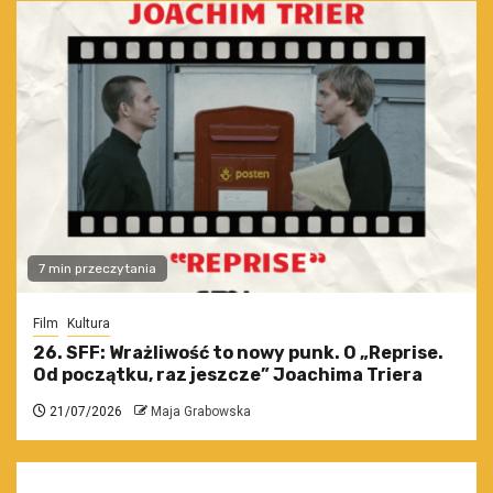
7 min przeczytania
Film
Kultura
26. SFF: Wrażliwość to nowy punk. O „Reprise.
Od początku, raz jeszcze” Joachima Triera
21/07/2026
Maja Grabowska