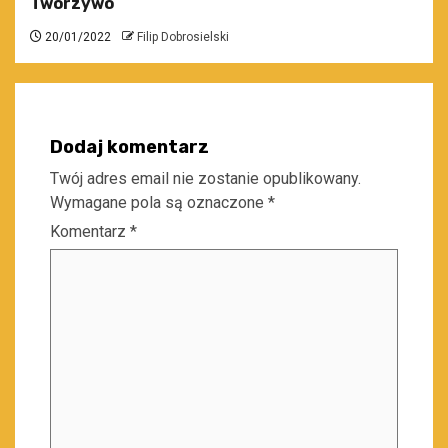
Tworzywo
20/01/2022
Filip Dobrosielski
Dodaj komentarz
Twój adres email nie zostanie opublikowany.
Wymagane pola są oznaczone
*
Komentarz
*