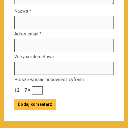
Nazwa
*
Adres email
*
Witryna internetowa
Proszę wpisać odpowiedź cyframi:
12 − 7 =