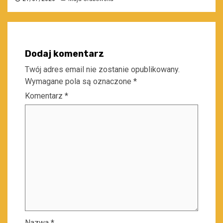
Dodaj komentarz
Twój adres email nie zostanie opublikowany.
Wymagane pola są oznaczone
*
Komentarz
*
Nazwa
*