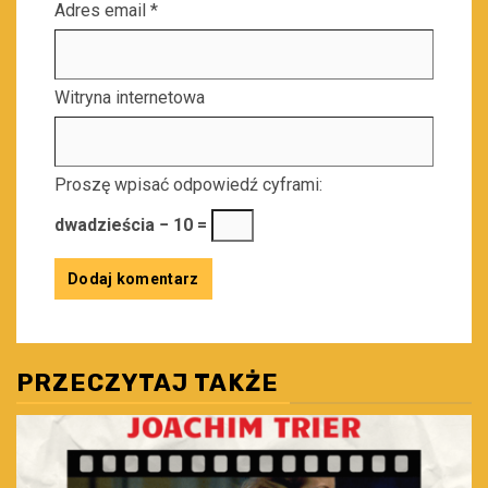
Adres email
*
Witryna internetowa
Proszę wpisać odpowiedź cyframi:
dwadzieścia − 10 =
PRZECZYTAJ TAKŻE