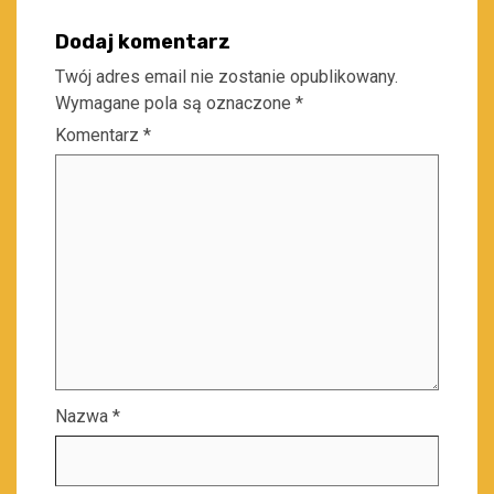
Dodaj komentarz
Twój adres email nie zostanie opublikowany.
Wymagane pola są oznaczone
*
Komentarz
*
Nazwa
*