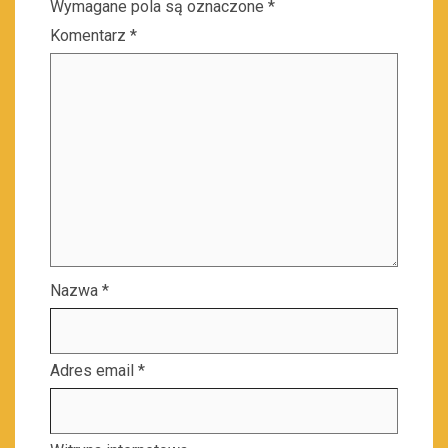
Wymagane pola są oznaczone
*
Komentarz
*
Nazwa
*
Adres email
*