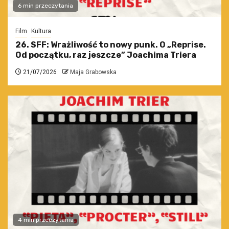
6 min przeczytania
Film
Kultura
26. SFF: Wrażliwość to nowy punk. O „Reprise.
Od początku, raz jeszcze” Joachima Triera
21/07/2026
Maja Grabowska
4 min przeczytania