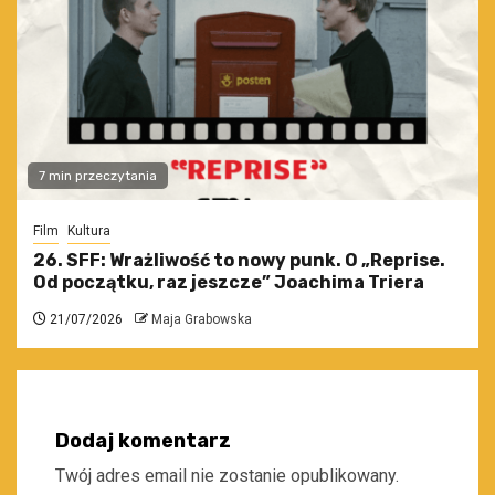
7 min przeczytania
Film
Kultura
26. SFF: Wrażliwość to nowy punk. O „Reprise.
Od początku, raz jeszcze” Joachima Triera
21/07/2026
Maja Grabowska
Dodaj komentarz
Twój adres email nie zostanie opublikowany.