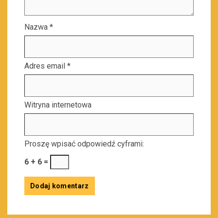
Nazwa
*
Adres email
*
Witryna internetowa
Proszę wpisać odpowiedź cyframi:
6 + 6 =