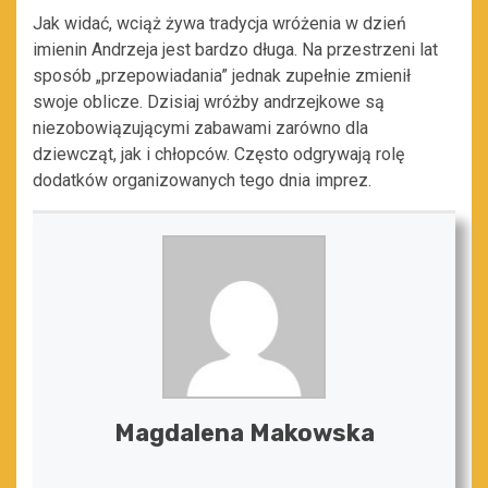
Jak widać, wciąż żywa tradycja wróżenia w dzień
imienin Andrzeja jest bardzo długa. Na przestrzeni lat
sposób „przepowiadania” jednak zupełnie zmienił
swoje oblicze. Dzisiaj wróżby andrzejkowe są
niezobowiązującymi zabawami zarówno dla
dziewcząt, jak i chłopców. Często odgrywają rolę
dodatków organizowanych tego dnia imprez.
Magdalena Makowska