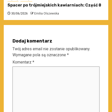
Spacer po trójmiejskich kawiarniach: Część 8
30/06/2026
Emilia Olszewska
Dodaj komentarz
Twój adres email nie zostanie opublikowany.
Wymagane pola są oznaczone
*
Komentarz
*