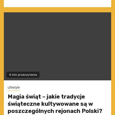
4 min przeczytania
Lifestyle
Magia świąt – jakie tradycje
świąteczne kultywowane są w
poszczególnych rejonach Polski?