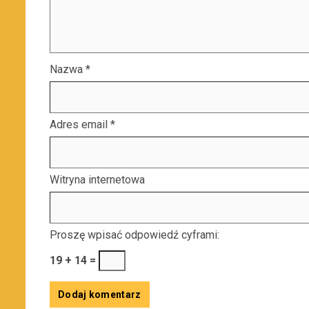
Nazwa
*
Adres email
*
Witryna internetowa
Proszę wpisać odpowiedź cyframi:
19 + 14 =