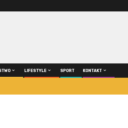
STWO
LIFESTYLE
SPORT
KONTAKT