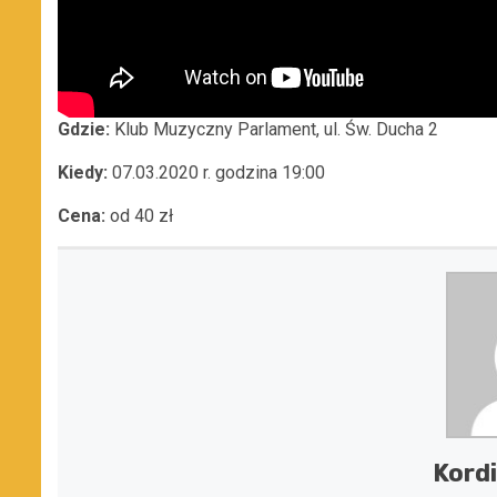
Gdzie:
Klub Muzyczny Parlament, ul. Św. Ducha 2
Kiedy:
07.03.2020 r. godzina 19:00
Cena:
od 40 zł
Kordi