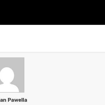
an Pawella