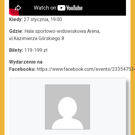
Kiedy:
27 stycznia, 19:00
Gdzie:
Hala sportowo-widowiskowa Arena,
ul.Kazimierza Górskiego 8
Bilety:
119-199 zł
Wydarzenie na
Facebooku:
https://www.facebook.com/events/2335475