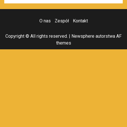
O nas
Zespół
Kontakt
Copyright © All rights reserved.
|
Newsphere
autorstwa AF
themes