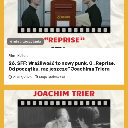
6 min przeczytania
Film
Kultura
26. SFF: Wrażliwość to nowy punk. O „Reprise.
Od początku, raz jeszcze” Joachima Triera
21/07/2026
Maja Grabowska