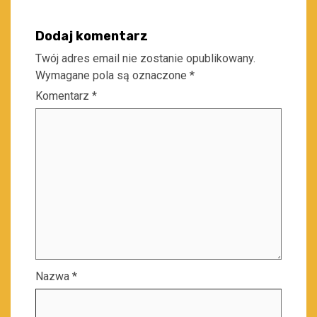
Dodaj komentarz
Twój adres email nie zostanie opublikowany.
Wymagane pola są oznaczone
*
Komentarz
*
Nazwa
*