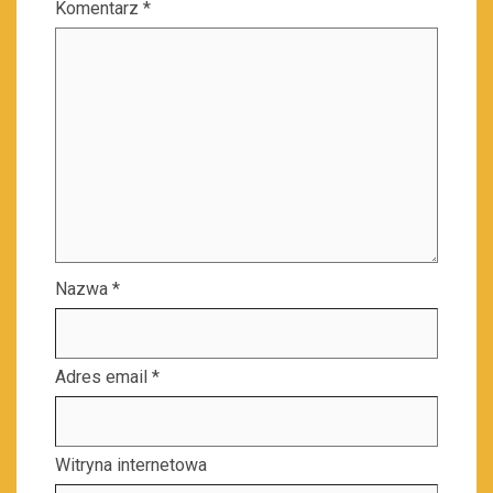
Komentarz
*
Nazwa
*
Adres email
*
Witryna internetowa