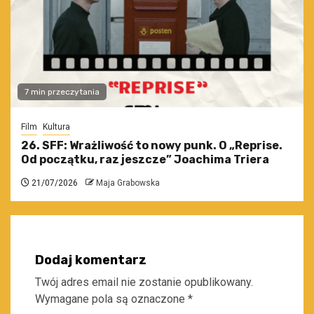
7 min przeczytania
Film
Kultura
26. SFF: Wrażliwość to nowy punk. O „Reprise.
Od początku, raz jeszcze” Joachima Triera
21/07/2026
Maja Grabowska
Dodaj komentarz
Twój adres email nie zostanie opublikowany.
Wymagane pola są oznaczone
*