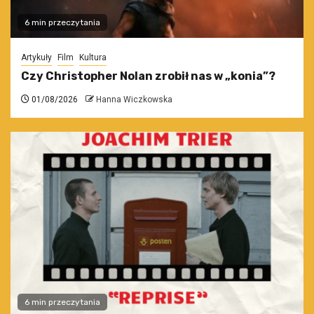
6 min przeczytania
Artykuły
Film
Kultura
Czy Christopher Nolan zrobił nas w „konia”?
01/08/2026
Hanna Wiczkowska
6 min przeczytania