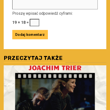
Proszę wpisać odpowiedź cyframi:
19 + 18 =
PRZECZYTAJ TAKŻE