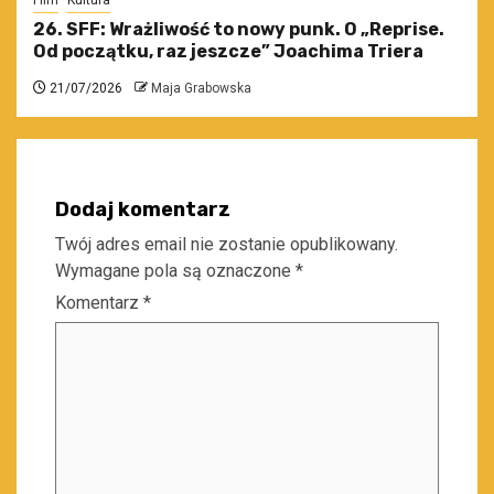
26. SFF: Wrażliwość to nowy punk. O „Reprise.
Od początku, raz jeszcze” Joachima Triera
21/07/2026
Maja Grabowska
Dodaj komentarz
Twój adres email nie zostanie opublikowany.
Wymagane pola są oznaczone
*
Komentarz
*