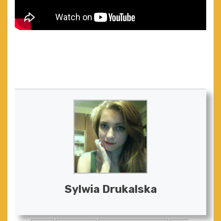
Sylwia Drukalska