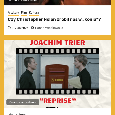
Artykuły
Film
Kultura
Czy Christopher Nolan zrobił nas w „konia”?
01/08/2026
Hanna Wiczkowska
7 min przeczytania
Film
Kultura