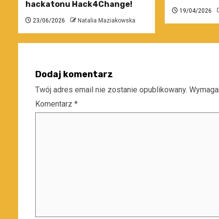
hackatonu Hack4Change!
19/04/2026
23/06/2026
Natalia Maziakowska
Dodaj komentarz
Twój adres email nie zostanie opublikowany.
Wymagan
Komentarz
*