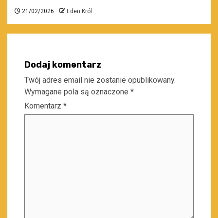
21/02/2026
Eden Król
Dodaj komentarz
Twój adres email nie zostanie opublikowany.
Wymagane pola są oznaczone
*
Komentarz
*