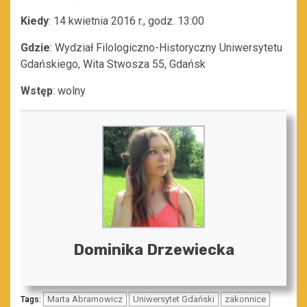
Kiedy
: 14 kwietnia 2016 r., godz. 13:00
Gdzie
: Wydział Filologiczno-Historyczny Uniwersytetu
Gdańskiego, Wita Stwosza 55, Gdańsk
Wstęp
: wolny
Dominika Drzewiecka
Marta Abramowicz
Uniwersytet Gdański
zakonnice
Tags: