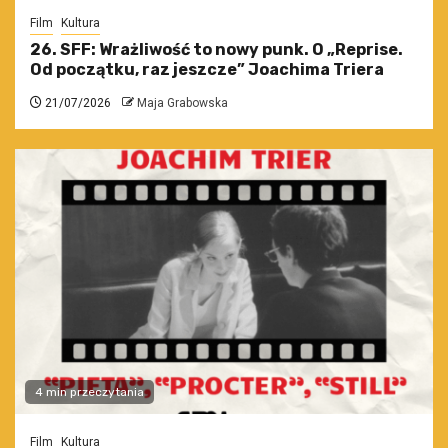
Film
Kultura
26. SFF: Wrażliwość to nowy punk. O „Reprise.
Od początku, raz jeszcze” Joachima Triera
21/07/2026
Maja Grabowska
4 min przeczytania
Film
Kultura