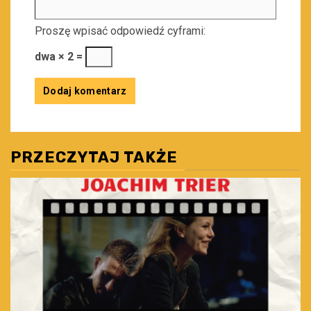
Proszę wpisać odpowiedź cyframi:
dwa × 2 =
PRZECZYTAJ TAKŻE