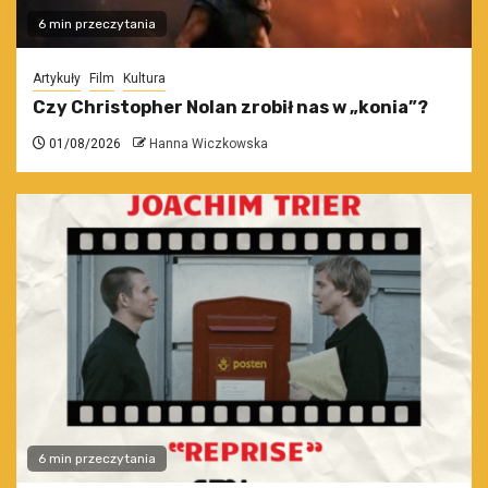
6 min przeczytania
Artykuły
Film
Kultura
Czy Christopher Nolan zrobił nas w „konia”?
01/08/2026
Hanna Wiczkowska
6 min przeczytania