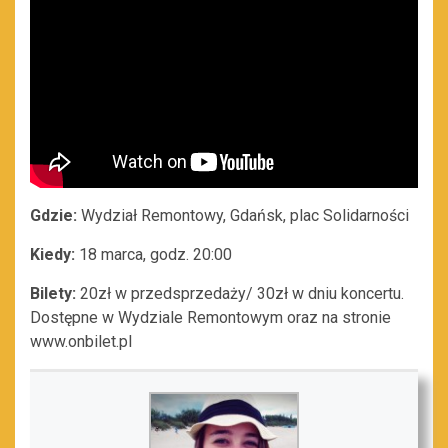
Gdzie:
Wydział Remontowy, Gdańsk, plac Solidarności
Kiedy:
18 marca, godz. 20:00
Bilety:
20zł w przedsprzedaży/ 30zł w dniu koncertu.
Dostępne w Wydziale Remontowym oraz na stronie
www.onbilet.pl