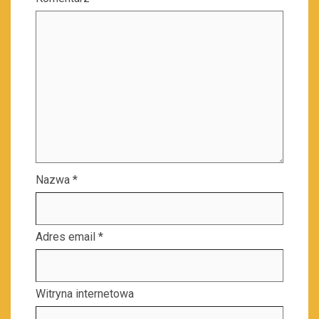
Nazwa
*
Adres email
*
Witryna internetowa