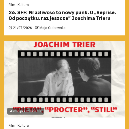
Film
Kultura
26. SFF: Wrażliwość to nowy punk. O „Reprise.
Od początku, raz jeszcze” Joachima Triera
21/07/2026
Maja Grabowska
4 min przeczytania
Film
Kultura