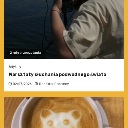
2 min przeczytania
Artykuły
Warsztaty słuchania podwodnego świata
02/07/2026
Redaktor Gościnny