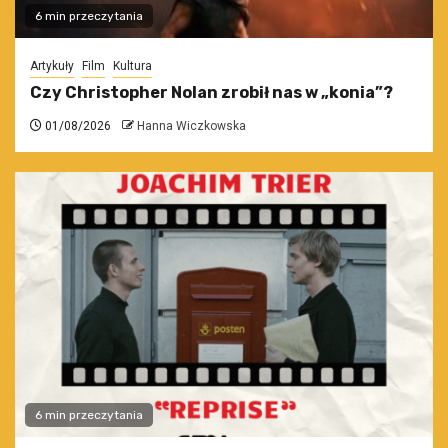
6 min przeczytania
Artykuły
Film
Kultura
Czy Christopher Nolan zrobił nas w „konia”?
01/08/2026
Hanna Wiczkowska
6 min przeczytania