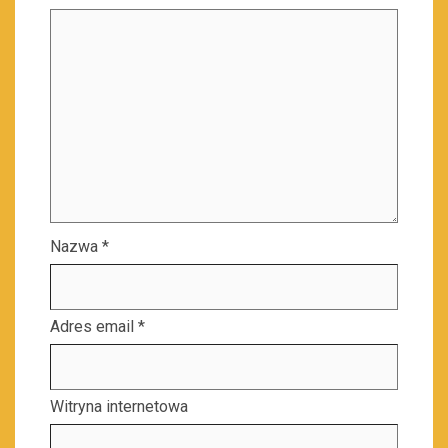
Nazwa
*
Adres email
*
Witryna internetowa