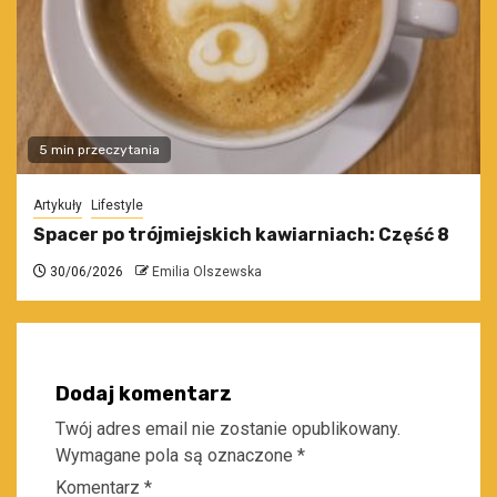
5 min przeczytania
Artykuły
Lifestyle
Spacer po trójmiejskich kawiarniach: Część 8
30/06/2026
Emilia Olszewska
Dodaj komentarz
Twój adres email nie zostanie opublikowany.
Wymagane pola są oznaczone
*
Komentarz
*