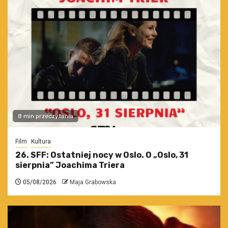
8 min przeczytania
Film
Kultura
26. SFF: Ostatniej nocy w Oslo. O „Oslo, 31
sierpnia” Joachima Triera
05/08/2026
Maja Grabowska