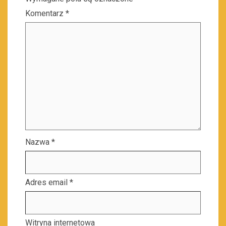
Komentarz
*
Nazwa
*
Adres email
*
Witryna internetowa