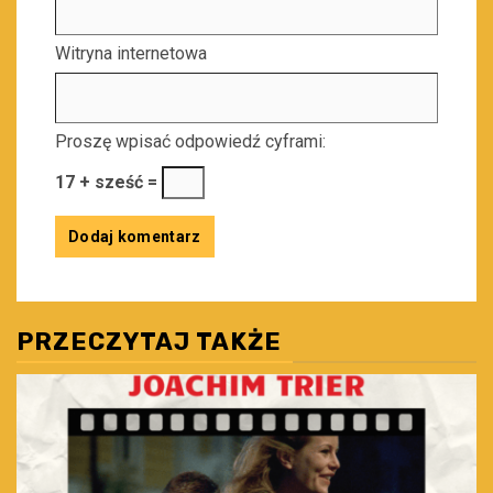
Witryna internetowa
Proszę wpisać odpowiedź cyframi:
17 + sześć =
PRZECZYTAJ TAKŻE