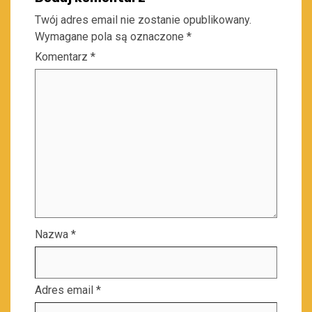
Twój adres email nie zostanie opublikowany.
Wymagane pola są oznaczone
*
Komentarz
*
Nazwa
*
Adres email
*