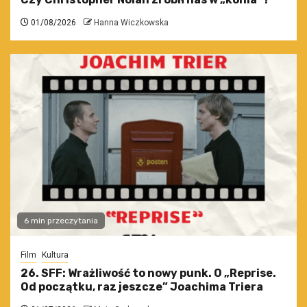
01/08/2026
Hanna Wiczkowska
6 min przeczytania
Film
Kultura
26. SFF: Wrażliwość to nowy punk. O „Reprise.
Od początku, raz jeszcze” Joachima Triera