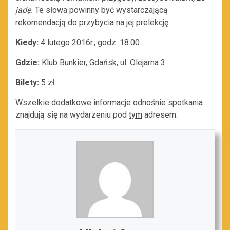
jadę.
Te słowa powinny być wystarczającą
rekomendacją do przybycia na jej prelekcję.
Kiedy:
4 lutego 2016r., godz. 18:00
Gdzie:
Klub Bunkier, Gdańsk, ul. Olejarna 3
Bilety:
5 zł
Wszelkie dodatkowe informacje odnośnie spotkania
znajdują się na wydarzeniu pod
tym
adresem.