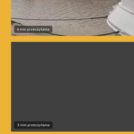
6 min przeczytania
3 min przeczytania