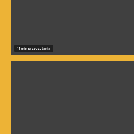
11 min przeczytania