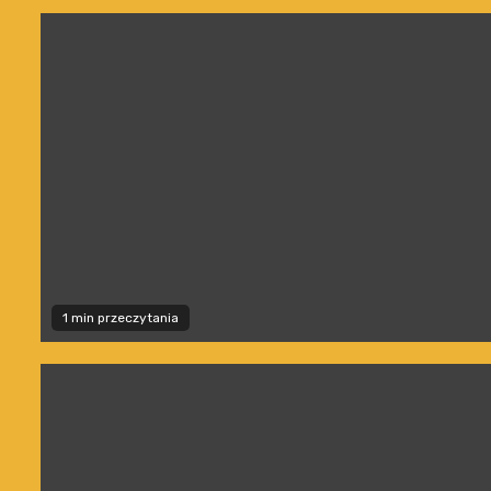
1 min przeczytania