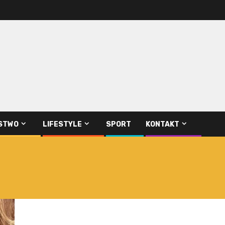
STWO
LIFESTYLE
SPORT
KONTAKT