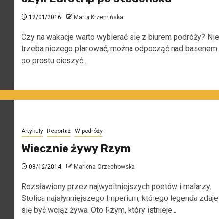
12/01/2016
Marta Krzemińska
Czy na wakacje warto wybierać się z biurem podróży? Nie
trzeba niczego planować, można odpocząć nad basenem 
po prostu cieszyć...
Artykuły
Reportaż
W podróży
Wiecznie żywy Rzym
08/12/2014
Marlena Orzechowska
Rozsławiony przez najwybitniejszych poetów i malarzy.
Stolica najsłynniejszego Imperium, którego legenda zdaje
się być wciąż żywa. Oto Rzym, który istnieje...