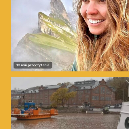
10 min przeczytania