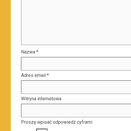
Nazwa
*
Adres email
*
Witryna internetowa
Proszę wpisać odpowiedź cyframi: