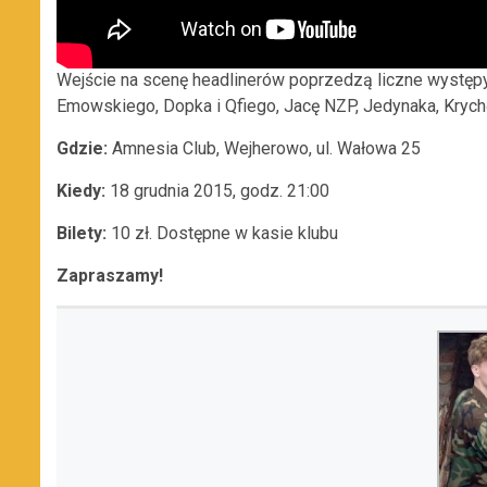
Wejście na scenę headlinerów poprzedzą liczne występ
Emowskiego, Dopka i Qfiego, Jacę NZP, Jedynaka, Krych
Gdzie:
Amnesia Club, Wejherowo, ul. Wałowa 25
Kiedy:
18 grudnia 2015, godz. 21:00
Bilety:
10 zł. Dostępne w kasie klubu
Zapraszamy!