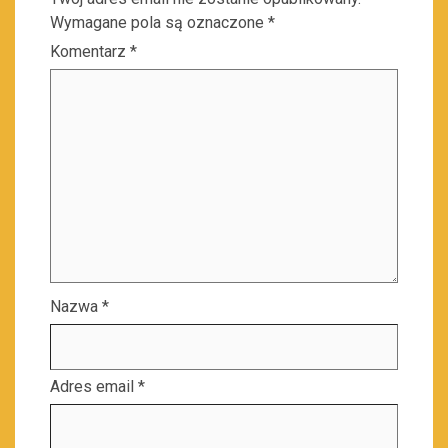
Wymagane pola są oznaczone
*
Komentarz
*
Nazwa
*
Adres email
*