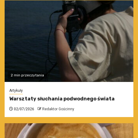
2 min przeczytania
Artykuły
Warsztaty słuchania podwodnego świata
02/07/2026
Redaktor Gościnny