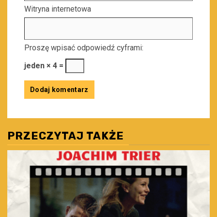
Witryna internetowa
Proszę wpisać odpowiedź cyframi:
jeden × 4 =
PRZECZYTAJ TAKŻE