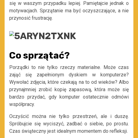
się w waszym przypadku lepiej. Pamiętajcie jednak o
motywacjach. Sprzątanie ma być oczyszczające, a nie
przynosić frustrację.
Co sprzątać?
Porządki to nie tylko rzeczy materialne. Może czas
zająć się zapełnionym dyskiem w komputerze?
Wywołać zdjęcia, które czekają na to od wieków? Albo
przynajmniej zrobić kopię zapasową, która może się
bardzo przydać, gdy komputer ostatecznie odmówi
współpracy.
Oczyścić można nie tylko przestrzeń, ale i duszę.
Spróbujcie się wyciszyć, zadbać o siebie, po prostu.
Czas świąteczny jest idealnym momentem do refleksji.