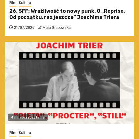
Film
Kultura
26. SFF: Wrażliwość to nowy punk. O „Reprise.
Od początku, raz jeszcze” Joachima Triera
21/07/2026
Maja Grabowska
4 min przeczytania
Film
Kultura