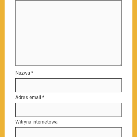
Nazwa
*
Adres email
*
Witryna internetowa