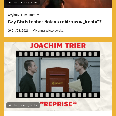
6 min przeczytania
Artykuły
Film
Kultura
Czy Christopher Nolan zrobił nas w „konia”?
01/08/2026
Hanna Wiczkowska
6 min przeczytania