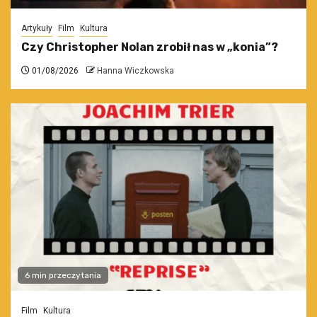
Artykuły
Film
Kultura
Czy Christopher Nolan zrobił nas w „konia”?
01/08/2026
Hanna Wiczkowska
6 min przeczytania
Film
Kultura