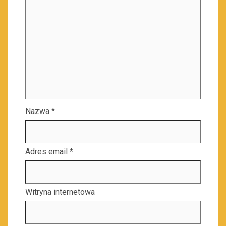
Nazwa
*
Adres email
*
Witryna internetowa