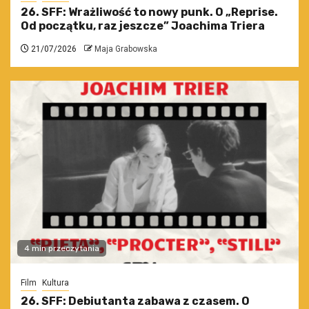
26. SFF: Wrażliwość to nowy punk. O „Reprise.
Od początku, raz jeszcze” Joachima Triera
21/07/2026
Maja Grabowska
4 min przeczytania
Film
Kultura
26. SFF: Debiutanta zabawa z czasem. O