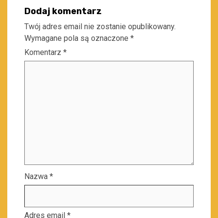
Dodaj komentarz
Twój adres email nie zostanie opublikowany.
Wymagane pola są oznaczone
*
Komentarz
*
Nazwa
*
Adres email
*