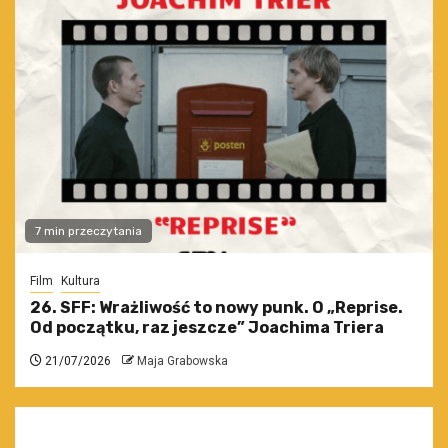
7 min przeczytania
Film
Kultura
26. SFF: Wrażliwość to nowy punk. O „Reprise.
Od początku, raz jeszcze” Joachima Triera
21/07/2026
Maja Grabowska