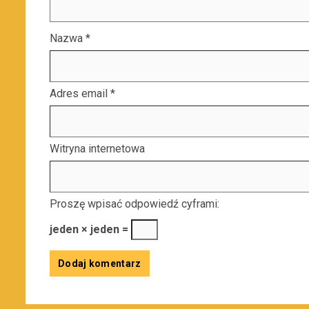
Nazwa
*
Adres email
*
Witryna internetowa
Proszę wpisać odpowiedź cyframi:
jeden × jeden =