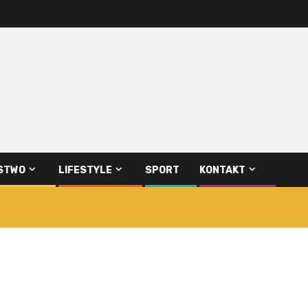
STWO
LIFESTYLE
SPORT
KONTAKT