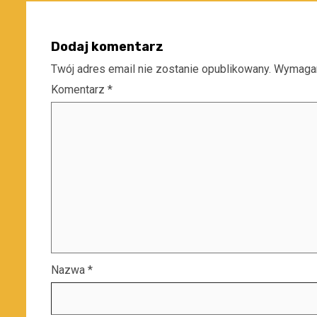
Dodaj komentarz
Twój adres email nie zostanie opublikowany.
Wymagan
Komentarz
*
Nazwa
*