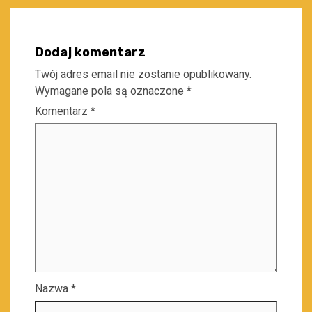
Dodaj komentarz
Twój adres email nie zostanie opublikowany.
Wymagane pola są oznaczone
*
Komentarz
*
Nazwa
*