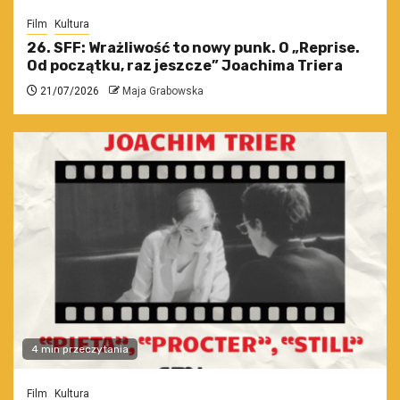
Film
Kultura
26. SFF: Wrażliwość to nowy punk. O „Reprise.
Od początku, raz jeszcze” Joachima Triera
21/07/2026
Maja Grabowska
4 min przeczytania
Film
Kultura