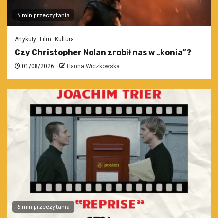
6 min przeczytania
Artykuły
Film
Kultura
Czy Christopher Nolan zrobił nas w „konia”?
01/08/2026
Hanna Wiczkowska
6 min przeczytania