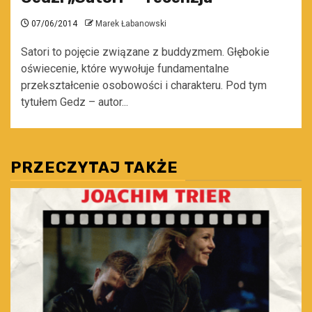
07/06/2014
Marek Łabanowski
Satori to pojęcie związane z buddyzmem. Głębokie
oświecenie, które wywołuje fundamentalne
przekształcenie osobowości i charakteru. Pod tym
tytułem Gedz – autor...
PRZECZYTAJ TAKŻE