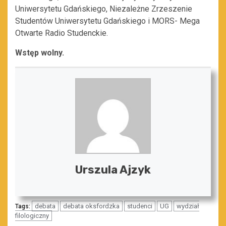
Uniwersytetu Gdańskiego, Niezależne Zrzeszenie
Studentów Uniwersytetu Gdańskiego i MORS- Mega
Otwarte Radio Studenckie.
Wstęp wolny.
Urszula Ajzyk
debata
debata oksfordzka
studenci
UG
wydział
Tags:
filologiczny