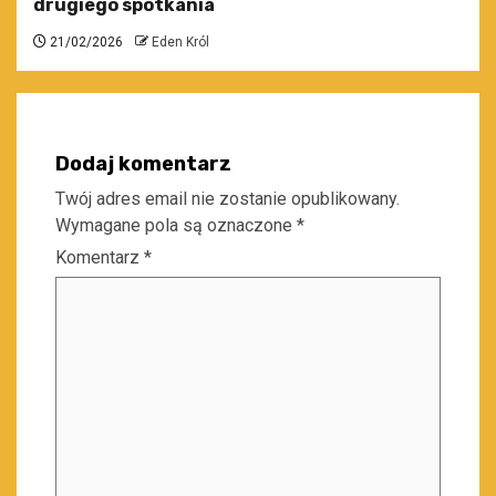
drugiego spotkania
21/02/2026
Eden Król
Dodaj komentarz
Twój adres email nie zostanie opublikowany.
Wymagane pola są oznaczone
*
Komentarz
*