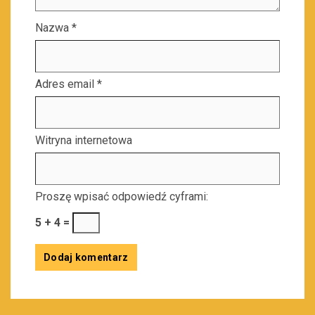
Nazwa
*
Adres email
*
Witryna internetowa
Proszę wpisać odpowiedź cyframi:
5 + 4 =