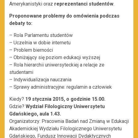
Amerykanistyki oraz
reprezentanci studentów
.
Proponowane problemy do omówienia podczas
debaty to:
– Rola Parlamentu studentów
– Uczelnia w dobie internetu
– Problem bierności
– Obniżający się poziom edukacji wyższej
– Rola hierarchii uniwersyteckiej a relacje ze
studentami
– Indywidualizacja nauczania
– Sprawy administracyjne: regulamin a człowiek
Kiedy?
19 stycznia 2015, o godzinie 15.00.
Gdzie?
Wydział Filologiczny Uniwersytetu
Gdańskiego, aula 1.43.
Organizatorzy: Pracownia Badań nad Zmianą w Edukacji
Akademickiej Wydziału Filologicznego Uniwersytetu
Gdańskiego, Fundusz Innowacji Dydaktycznych