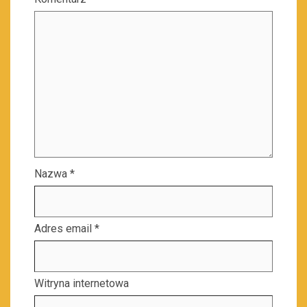
Nazwa
*
Adres email
*
Witryna internetowa