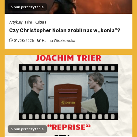
6 min przeczytania
Artykuły
Film
Kultura
Czy Christopher Nolan zrobił nas w „konia”?
01/08/2026
Hanna Wiczkowska
6 min przeczytania