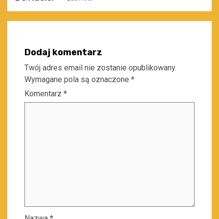
Dodaj komentarz
Twój adres email nie zostanie opublikowany.
Wymagane pola są oznaczone
*
Komentarz
*
Nazwa
*