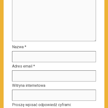
Nazwa
*
Adres email
*
Witryna internetowa
Proszę wpisać odpowiedź cyframi: