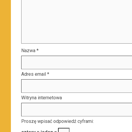
Nazwa
*
Adres email
*
Witryna internetowa
Proszę wpisać odpowiedź cyframi: