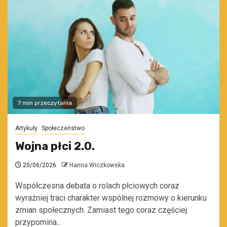
7 min przeczytania
Artykuły
Społeczeństwo
Wojna płci 2.0.
20/06/2026
Hanna Wiczkowska
Współczesna debata o rolach płciowych coraz
wyraźniej traci charakter wspólnej rozmowy o kierunku
zmian społecznych. Zamiast tego coraz częściej
przypomina...