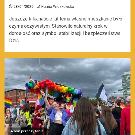
28/04/2026
Hanna Wiczkowska
Jeszcze kilkanaście lat temu własne mieszkanie było
czymś oczywistym. Stanowiło naturalny krok w
dorosłość oraz symbol stabilizacji i bezpieczeństwa.
Dziś...
4 min przeczytania