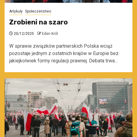
Artykuły
Społeczeństwo
Zrobieni na szaro
20/12/2025
Eden Król
W sprawie związków partnerskich Polska wciąż
pozostaje jednym z ostatnich krajów w Europie bez
jakiejkolwiek formy regulacji prawnej. Debata trwa...