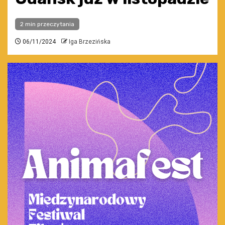
2 min przeczytania
06/11/2024
Iga Brzezińska