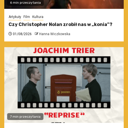
6 min przeczytania
Artykuły
Film
Kultura
Czy Christopher Nolan zrobił nas w „konia”?
01/08/2026
Hanna Wiczkowska
7 min przeczytania