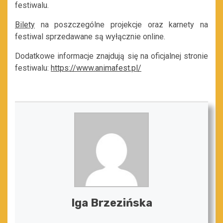
festiwalu.
Bilety
na poszczególne projekcje oraz karnety na
festiwal sprzedawane są wyłącznie online.
Dodatkowe informacje znajdują się na oficjalnej stronie
festiwalu:
https://www.animafest.pl/
Iga Brzezińska