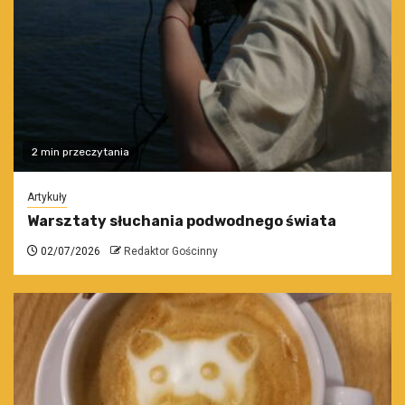
2 min przeczytania
Artykuły
Warsztaty słuchania podwodnego świata
02/07/2026
Redaktor Gościnny