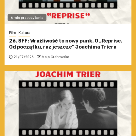
6 min przeczytania
Film
Kultura
26. SFF: Wrażliwość to nowy punk. O „Reprise.
Od początku, raz jeszcze” Joachima Triera
21/07/2026
Maja Grabowska