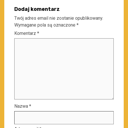
Dodaj komentarz
Twój adres email nie zostanie opublikowany.
Wymagane pola są oznaczone
*
Komentarz
*
Nazwa
*