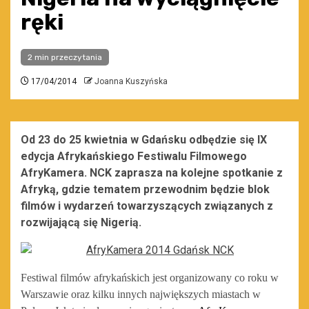
ręki
2 min przeczytania
17/04/2014
Joanna Kuszyńska
Od 23 do 25 kwietnia w Gdańsku odbędzie się IX
edycja Afrykańskiego Festiwalu Filmowego
AfryKamera. NCK zaprasza na kolejne spotkanie z
Afryką, gdzie tematem przewodnim będzie blok
filmów i wydarzeń towarzyszących związanych z
rozwijającą się Nigerią.
Festiwal filmów afrykańskich jest organizowany co roku w
Warszawie oraz kilku innych największych miastach w