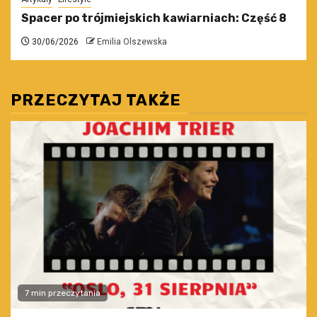
Spacer po trójmiejskich kawiarniach: Część 8
30/06/2026
Emilia Olszewska
PRZECZYTAJ TAKŻE
7 min przeczytania