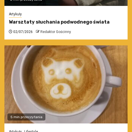
Artykuły
Warsztaty słuchania podwodnego świata
02/07/2026
Redaktor Gościnny
5 min przeczytania
Artykuły
Lifestyle