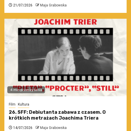
21/07/2026
Maja Grabowska
4 min przeczytania
Film
Kultura
26. SFF: Debiutanta zabawa z czasem. O
krótkich metrażach Joachima Triera
14/07/2026
Maja Grabowska