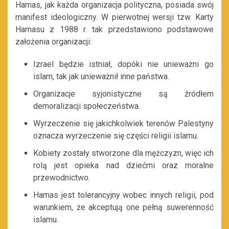
Hamas, jak każda organizacja polityczna, posiada swój
manifest ideologiczny. W pierwotnej wersji tzw. Karty
Hamasu z 1988 r. tak przedstawiono podstawowe
założenia organizacji:
Izrael będzie istniał, dopóki nie unieważni go
islam, tak jak unieważnił inne państwa.
Organizacje syjonistyczne są źródłem
demoralizacji społeczeństwa.
Wyrzeczenie się jakichkolwiek terenów Palestyny
oznacza wyrzeczenie się części religii islamu.
Kobiety zostały stworzone dla mężczyzn, więc ich
rolą jest opieka nad dziećmi oraz moralne
przewodnictwo.
Hamas jest tolerancyjny wobec innych religii, pod
warunkiem, że akceptują one pełną suwerenność
islamu.