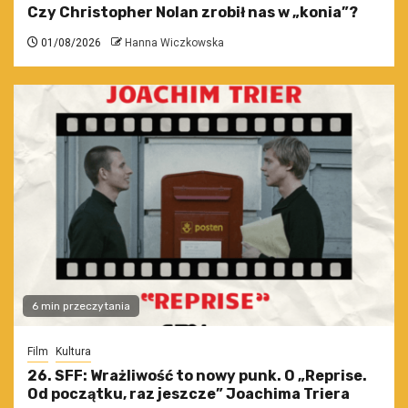
Czy Christopher Nolan zrobił nas w „konia”?
01/08/2026
Hanna Wiczkowska
6 min przeczytania
Film
Kultura
26. SFF: Wrażliwość to nowy punk. O „Reprise.
Od początku, raz jeszcze” Joachima Triera