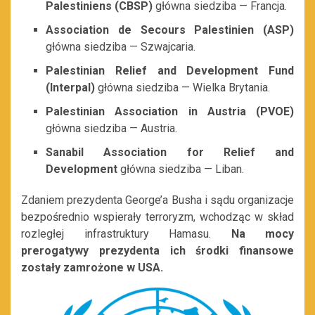
Palestiniens (CBSP)
główna siedziba — Francja.
Association de Secours Palestinien (ASP)
główna siedziba — Szwajcaria.
Palestinian Relief and Development Fund
(Interpal)
główna siedziba — Wielka Brytania.
Palestinian Association in Austria (PVOE)
główna siedziba — Austria.
Sanabil Association for Relief and
Development
główna siedziba — Liban.
Zdaniem prezydenta George’a Busha i sądu organizacje
bezpośrednio wspierały terroryzm, wchodząc w skład
rozległej infrastruktury Hamasu.
Na mocy
prerogatywy prezydenta ich środki finansowe
zostały zamrożone w USA.