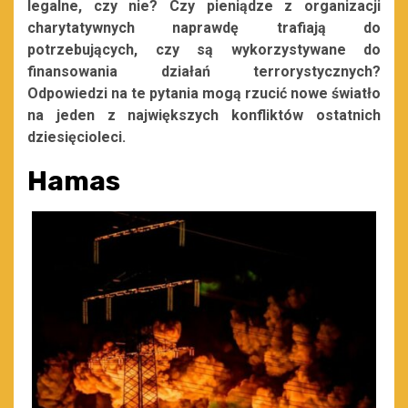
legalne, czy nie? Czy pieniądze z organizacji
charytatywnych naprawdę trafiają do
potrzebujących, czy są wykorzystywane do
finansowania działań terrorystycznych?
Odpowiedzi na te pytania mogą rzucić nowe światło
na jeden z największych konfliktów ostatnich
dziesięcioleci.
Hamas