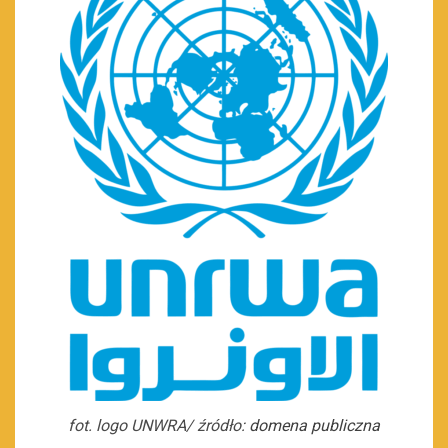
fot. logo UNWRA/ źródło:
domena publiczna