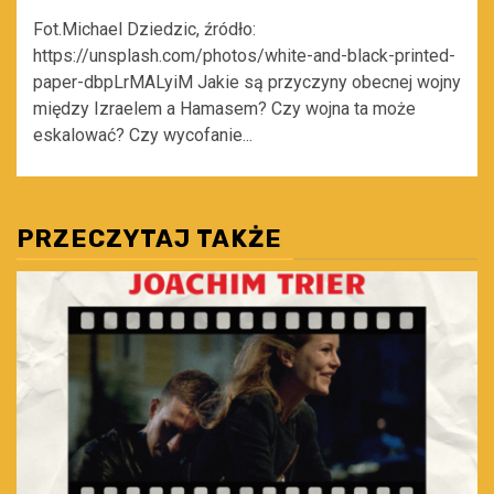
Fot.Michael Dziedzic, źródło:
https://unsplash.com/photos/white-and-black-printed-
paper-dbpLrMALyiM Jakie są przyczyny obecnej wojny
między Izraelem a Hamasem? Czy wojna ta może
eskalować? Czy wycofanie...
PRZECZYTAJ TAKŻE