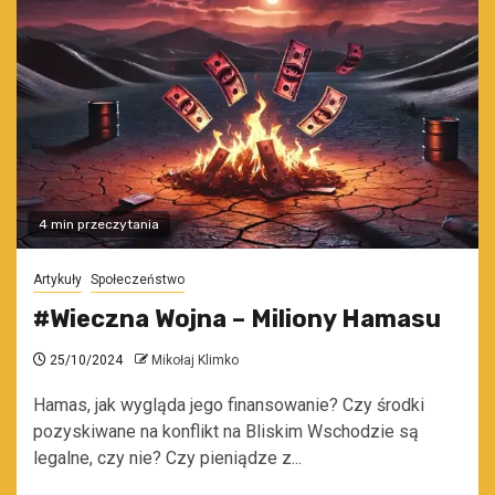
4 min przeczytania
Artykuły
Społeczeństwo
#Wieczna Wojna – Miliony Hamasu
25/10/2024
Mikołaj Klimko
Hamas, jak wygląda jego finansowanie? Czy środki
pozyskiwane na konflikt na Bliskim Wschodzie są
legalne, czy nie? Czy pieniądze z...