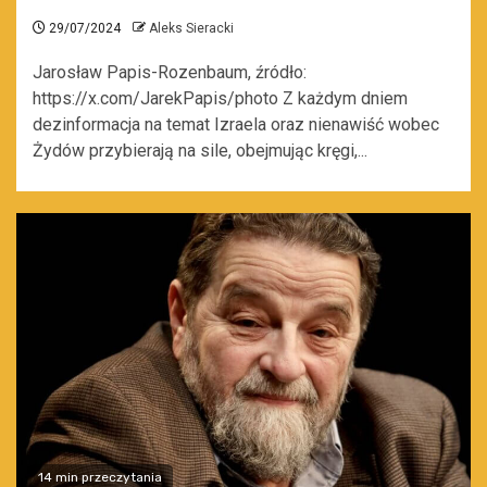
29/07/2024
Aleks Sieracki
Jarosław Papis-Rozenbaum, źródło:
https://x.com/JarekPapis/photo Z każdym dniem
dezinformacja na temat Izraela oraz nienawiść wobec
Żydów przybierają na sile, obejmując kręgi,...
14 min przeczytania